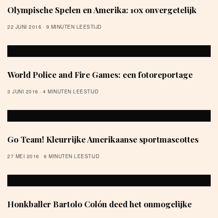
Olympische Spelen en Amerika: 10x onvergetelijk
22 JUNI 2016
9 MINUTEN LEESTIJD
World Police and Fire Games: een fotoreportage
3 JUNI 2016
4 MINUTEN LEESTIJD
Go Team! Kleurrijke Amerikaanse sportmascottes
27 MEI 2016
6 MINUTEN LEESTIJD
Honkballer Bartolo Colón deed het onmogelijke