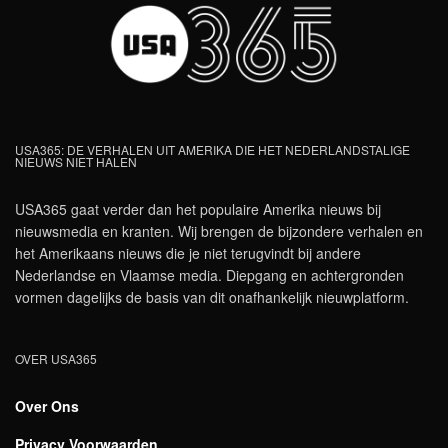
USA365: DE VERHALEN UIT AMERIKA DIE HET NEDERLANDSTALIGE
NIEUWS NIET HALEN
USA365 gaat verder dan het populaire Amerika nieuws bij
nieuwsmedia en kranten. Wij brengen de bijzondere verhalen en
het Amerikaans nieuws die je niet terugvindt bij andere
Nederlandse en Vlaamse media. Diepgang en achtergronden
vormen dagelijks de basis van dit onafhankelijk nieuwplatform.
OVER USA365
Over Ons
Privacy Voorwaarden