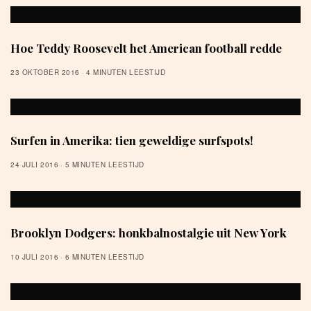
Hoe Teddy Roosevelt het American football redde
23 OKTOBER 2016
4 MINUTEN LEESTIJD
Surfen in Amerika: tien geweldige surfspots!
24 JULI 2016
5 MINUTEN LEESTIJD
Brooklyn Dodgers: honkbalnostalgie uit New York
10 JULI 2016
6 MINUTEN LEESTIJD