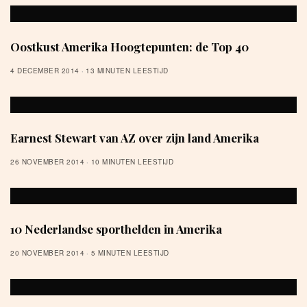
Oostkust Amerika Hoogtepunten: de Top 40
4 DECEMBER 2014
13 MINUTEN LEESTIJD
Earnest Stewart van AZ over zijn land Amerika
26 NOVEMBER 2014
10 MINUTEN LEESTIJD
10 Nederlandse sporthelden in Amerika
20 NOVEMBER 2014
5 MINUTEN LEESTIJD