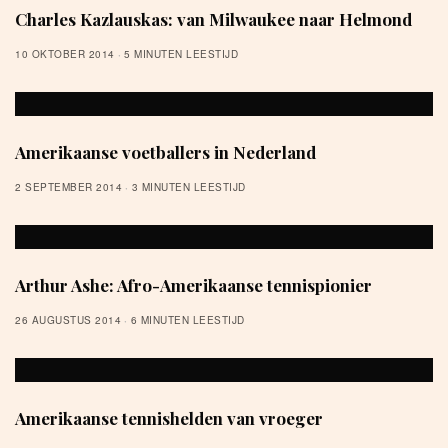
Charles Kazlauskas: van Milwaukee naar Helmond
10 OKTOBER 2014
5 MINUTEN LEESTIJD
Amerikaanse voetballers in Nederland
2 SEPTEMBER 2014
3 MINUTEN LEESTIJD
Arthur Ashe: Afro-Amerikaanse tennispionier
26 AUGUSTUS 2014
6 MINUTEN LEESTIJD
Amerikaanse tennishelden van vroeger