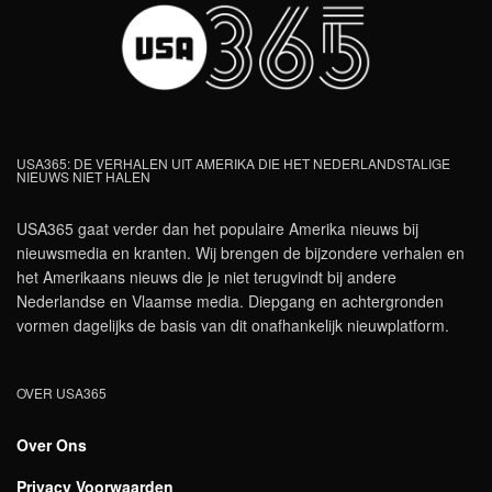
USA365: DE VERHALEN UIT AMERIKA DIE HET NEDERLANDSTALIGE
NIEUWS NIET HALEN
USA365 gaat verder dan het populaire Amerika nieuws bij
nieuwsmedia en kranten. Wij brengen de bijzondere verhalen en
het Amerikaans nieuws die je niet terugvindt bij andere
Nederlandse en Vlaamse media. Diepgang en achtergronden
vormen dagelijks de basis van dit onafhankelijk nieuwplatform.
OVER USA365
Over Ons
Privacy Voorwaarden