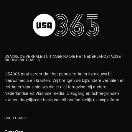
USA365: DE VERHALEN UIT AMERIKA DIE HET NEDERLANDSTALIGE
NIEUWS NIET HALEN
USA365 gaat verder dan het populaire Amerika nieuws bij
nieuwsmedia en kranten. Wij brengen de bijzondere verhalen en
het Amerikaans nieuws die je niet terugvindt bij andere
Nederlandse en Vlaamse media. Diepgang en achtergronden
vormen dagelijks de basis van dit onafhankelijk nieuwplatform.
OVER USA365
Over Ons