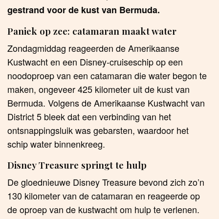
gestrand voor de kust van Bermuda.
Paniek op zee: catamaran maakt water
Zondagmiddag reageerden de Amerikaanse
Kustwacht en een Disney-cruiseschip op een
noodoproep van een catamaran die water begon te
maken, ongeveer 425 kilometer uit de kust van
Bermuda. Volgens de Amerikaanse Kustwacht van
District 5 bleek dat een verbinding van het
ontsnappingsluik was gebarsten, waardoor het
schip water binnenkreeg.
Disney Treasure springt te hulp
De gloednieuwe Disney Treasure bevond zich zo’n
130 kilometer van de catamaran en reageerde op
de oproep van de kustwacht om hulp te verlenen.