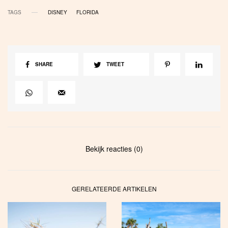
TAGS
DISNEY
FLORIDA
SHARE
TWEET
Bekijk reacties (0)
GERELATEERDE ARTIKELEN