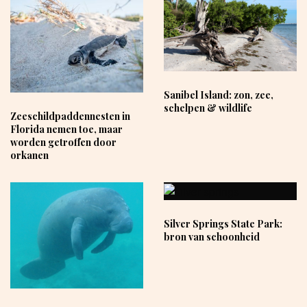
Sanibel Island: zon, zee,
schelpen & wildlife
Zeeschildpaddennesten in
Florida nemen toe, maar
worden getroffen door
orkanen
Silver Springs State Park:
bron van schoonheid