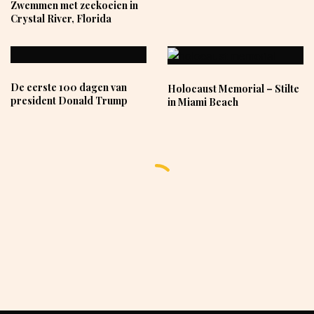
Zwemmen met zeekoeien in
Crystal River, Florida
De eerste 100 dagen van
Holocaust Memorial – Stilte
president Donald Trump
in Miami Beach