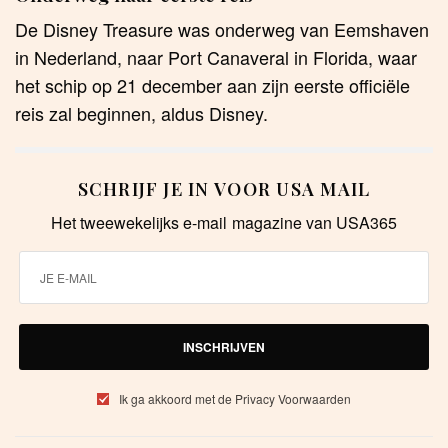
De Disney Treasure was onderweg van Eemshaven
in Nederland, naar Port Canaveral in Florida, waar
het schip op 21 december aan zijn eerste officiële
reis zal beginnen, aldus Disney.
SCHRIJF JE IN VOOR USA MAIL
Het tweewekelijks e-mail magazine van USA365
INSCHRIJVEN
Ik ga akkoord met de Privacy Voorwaarden