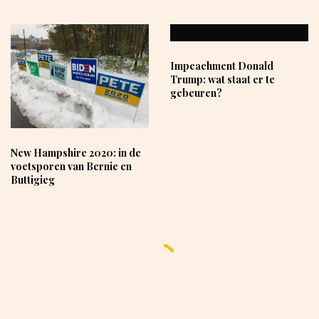
Impeachment Donald
Trump: wat staat er te
gebeuren?
New Hampshire 2020: in de
voetsporen van Bernie en
Buttigieg