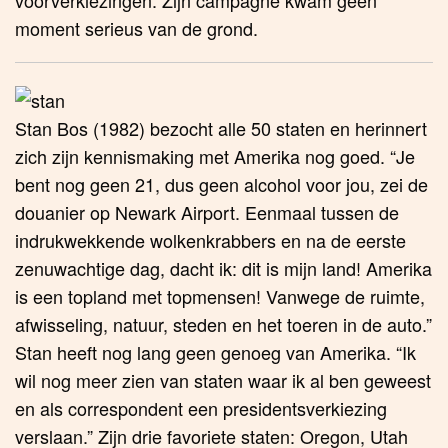
moment serieus van de grond.
Stan Bos (1982) bezocht alle 50 staten en herinnert
zich zijn kennismaking met Amerika nog goed. “Je
bent nog geen 21, dus geen alcohol voor jou, zei de
douanier op Newark Airport. Eenmaal tussen de
indrukwekkende wolkenkrabbers en na de eerste
zenuwachtige dag, dacht ik: dit is mijn land! Amerika
is een topland met topmensen! Vanwege de ruimte,
afwisseling, natuur, steden en het toeren in de auto.”
Stan heeft nog lang geen genoeg van Amerika. “Ik
wil nog meer zien van staten waar ik al ben geweest
en als correspondent een presidentsverkiezing
verslaan.” Zijn drie favoriete staten: Oregon, Utah