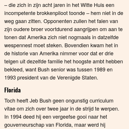
– die zich in zijn acht jaren in het Witte Huis een
incompetente brokkenpiloot toonde – hem niet in de
weg gaan zitten. Opponenten zullen het falen van
zijn oudere broer voortdurend aangrijpen om aan te
tonen dat Amerika zich niet nogmaals in datzelfde
wespennest moet steken. Bovendien kwam het in
de historie van Amerika nimmer voor dat er drie
telgen uit dezelfde familie het hoogste ambt hebben
bekleed, want Bush senior was tussen 1989 en
1993 president van de Verenigde Staten.
Florida
Toch heeft Jeb Bush geen ongunstig curriculum
vitae om zich over twee jaar in de strijd te werpen.
In 1994 deed hij een vergeefse gooi naar het
gouverneurschap van Florida, maar werd hij