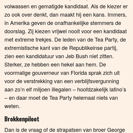
volwassen en gematigde kandidaat. Als de kiezer er
zo ook over denkt, dan maakt hij een kans. Immers,
in Amerika geven de onafhankelijke stemmers de
doorslag. Zij kiezen vrijwel nooit voor een kandidaat
met extreme trekjes. De leden van de Tea Party, de
extremistische kant van de Republikeinse partij,
zien een kandidatuur van Jeb Bush niet zitten.
Sterker, ze hebben een hekel aan hem. De
voormalige gouverneur van Florida sprak zich uit
voor de verstrekking van een verblijfsvergunning
aan zo’n elf miljoen illegalen – hoofdzakelijk latino’s
– en daar moet de Tea Party helemaal niets van
weten.
Brokkenpiloot
Dan is de vraag of de strapatsen van broer George