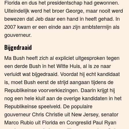
Florida en dus het presidentschap had gewonnen.
Uiteindelijk werd het broer George, maar nooit werd
bewezen dat Jeb daar een hand in heeft gehad. In
2007 kwam er een einde aan zijn ambtstermijn als
gouverneur.
Bijgedraaid
Ma Bush heeft zich al expliciet uitgesproken tegen
een derde Bush in het Witte Huis, al is ze naar
verluidt wat bijgedraaid. Voordat hij echt kandidaat
is, moet Bush eerst de strijd aangaan tijdens de
Republikeinse voorverkiezingen. Daarin krijgt hij
nog een hele kluif aan de overige kandidaten in het
Republikeinse speelveld. De populaire
gouverneur Chris Christie uit New Jersey, senator
Marco Rubio uit Florida en Congreslid Paul Ryan