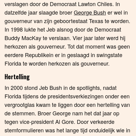
verslagen door de Democraat Lawton Chiles. In
datzelfde jaar slaagde broer
George Bush
er wel in
gouverneur van zijn geboortestaat Texas te worden.
In 1998 lukte het Jeb alsnog door de Democraat
Buddy MacKay te verslaan. Vier jaar later werd hij
herkozen als gouverneur. Tot dat moment was geen
eerdere Republikein er in geslaagd in swingstate
Florida te worden herkozen als gouverneur.
Hertelling
In 2000 stond Jeb Bush in de spotlights, nadat
Florida tijdens de presidentsverkiezingen onder een
vergrootglas kwam te liggen door een hertelling van
de stemmen. Broer George nam het dat jaar op
tegen vice-president Al Gore. Door verkeerde
stemformulieren was het lange tijd onduidelijk wie in