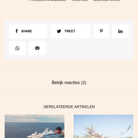
SHARE
TWEET
Bekijk reacties (2)
GERELATEERDE ARTIKELEN