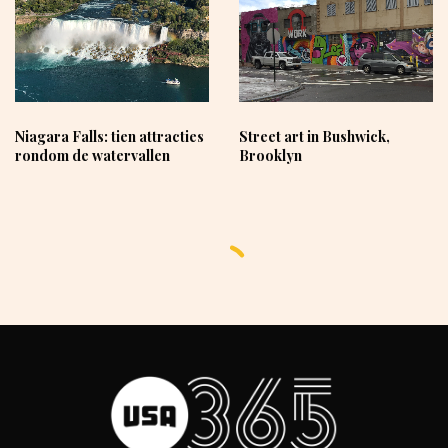
Street art in Bushwick,
Niagara Falls: tien attracties
Brooklyn
rondom de watervallen