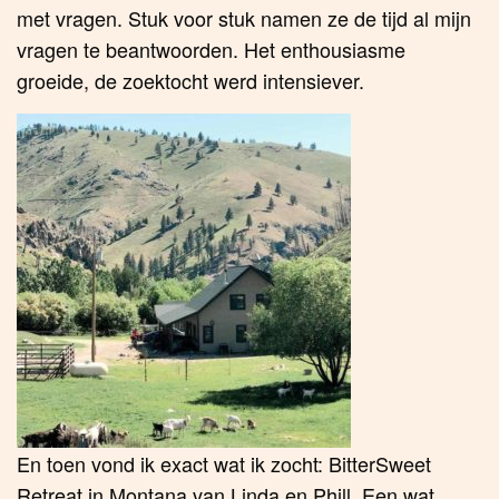
met vragen. Stuk voor stuk namen ze de tijd al mijn
vragen te beantwoorden. Het enthousiasme
groeide, de zoektocht werd intensiever.
En toen vond ik exact wat ik zocht: BitterSweet
Retreat in Montana van Linda en Phill. Een wat