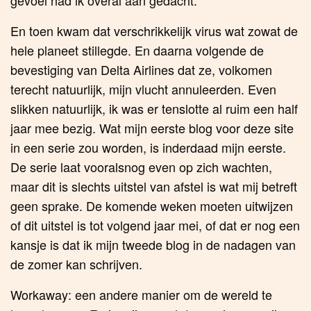
En toen kwam dat verschrikkelijk virus wat zowat de
hele planeet stillegde. En daarna volgende de
bevestiging van Delta Airlines dat ze, volkomen
terecht natuurlijk, mijn vlucht annuleerden. Even
slikken natuurlijk, ik was er tenslotte al ruim een half
jaar mee bezig. Wat mijn eerste blog voor deze site
in een serie zou worden, is inderdaad mijn eerste.
De serie laat vooralsnog even op zich wachten,
maar dit is slechts uitstel van afstel is wat mij betreft
geen sprake. De komende weken moeten uitwijzen
of dit uitstel is tot volgend jaar mei, of dat er nog een
kansje is dat ik mijn tweede blog in de nadagen van
de zomer kan schrijven.
Workaway: een andere manier om de wereld te