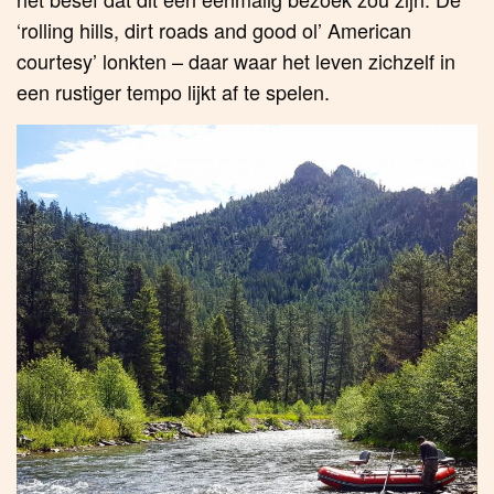
‘rolling hills, dirt roads and good ol’ American
courtesy’ lonkten – daar waar het leven zichzelf in
een rustiger tempo lijkt af te spelen.