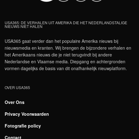
USA365: DE VERHALEN UIT AMERIKA DIE HET NEDERLANDSTALIGE
NIEUWS NIET HALEN
USA365 gaat verder dan het populaire Amerika nieuws bij
nieuwsmedia en kranten. Wij brengen de bijzondere verhalen en
het Amerikaans nieuws die je niet terugvindt bij andere
Nederlandse en Vlaamse media. Diepgang en achtergronden
vormen dagelijks de basis van dit onafhankelijk nieuwplatform.
OVER USA365
Over Ons
Privacy Voorwaarden
Fotografie policy
Contact