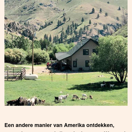
Een andere manier van Amerika ontdekken,