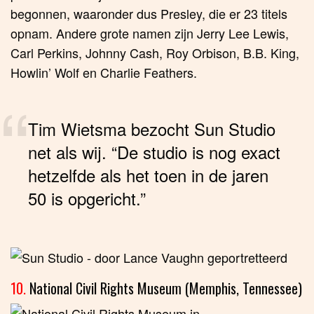
begonnen, waaronder dus Presley, die er 23 titels
opnam. Andere grote namen zijn Jerry Lee Lewis,
Carl Perkins, Johnny Cash, Roy Orbison, B.B. King,
Howlin’ Wolf en Charlie Feathers.
Tim Wietsma bezocht Sun Studio
net als wij. “De studio is nog exact
hetzelfde als het toen in de jaren
50 is opgericht.”
10.
National Civil Rights Museum (Memphis, Tennessee)