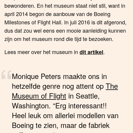
bewonderen. En het museum staat niet stil, want in
april 2014 begon de aanbouw van de Boeing
Milestones of Flight Hall. In juli 2016 is dit afgerond,
dus dat zou wel eens een mooie aanleiding kunnen
zijn om het museum rond die tijd te bezoeken.
Lees meer over het museum in
.
dit artikel
Monique Peters maakte ons in
hetzelfde genre nog attent op
The
Museum of Flight
in Seattle,
Washington. “Erg interessant!!
Heel leuk om allerlei modellen van
Boeing te zien, maar de fabriek