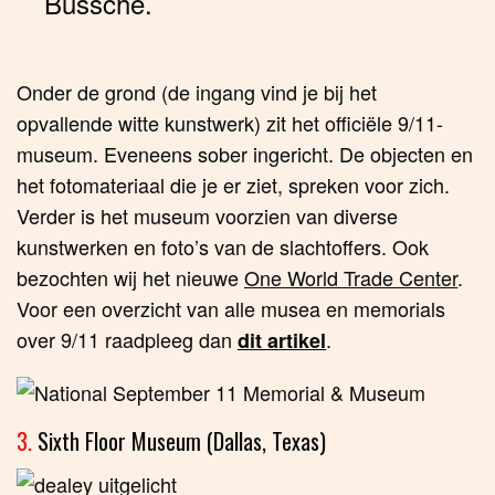
Bussche.
Onder de grond (de ingang vind je bij het
opvallende witte kunstwerk) zit het officiële 9/11-
museum. Eveneens sober ingericht. De objecten en
het fotomateriaal die je er ziet, spreken voor zich.
Verder is het museum voorzien van diverse
kunstwerken en foto’s van de slachtoffers. Ook
bezochten wij het nieuwe
One World Trade Center
.
Voor een overzicht van alle musea en memorials
over 9/11 raadpleeg dan
.
dit artikel
3.
Sixth Floor Museum (Dallas, Texas)