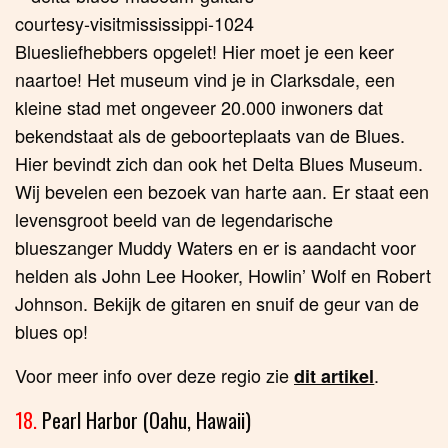
Bluesliefhebbers opgelet! Hier moet je een keer
naartoe! Het museum vind je in Clarksdale, een
kleine stad met ongeveer 20.000 inwoners dat
bekendstaat als de geboorteplaats van de Blues.
Hier bevindt zich dan ook het Delta Blues Museum.
Wij bevelen een bezoek van harte aan. Er staat een
levensgroot beeld van de legendarische
blueszanger Muddy Waters en er is aandacht voor
helden als John Lee Hooker, Howlin’ Wolf en Robert
Johnson. Bekijk de gitaren en snuif de geur van de
blues op!
Voor meer info over deze regio zie
.
dit artikel
18.
Pearl Harbor (Oahu, Hawaii)