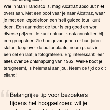
Wie in
San Francisco
is, mag Alcatraz absoluut niet
overslaan. Met een boot vaar je naar Alcatraz, waar
je met een koptelefoon een ‘self guided tour’ kunt
doen. Een aanrader: de tour is erg goed en won
diverse prijzen. Je kunt natuurlijk ook aansluiten bij
een groepstoer. Zie hoe gevangenen er hun jaren
sleten, loop over de buitenplaats, neem plaats in
een cel en laat je fotograferen. Erg interessant: leer
alles over de ontsnapping van 1962! Welke boot je
terugneemt, is helemaal aan jou. Neem de tijd op dit
eiland!
Belangrijke tip voor bezoekers
tijdens het hoogseizoen: wil je