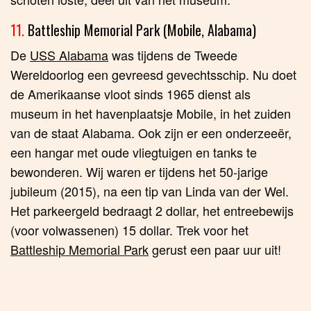
11.
Battleship Memorial Park (Mobile, Alabama)
De
USS Alabama
was tijdens de Tweede
Wereldoorlog een gevreesd gevechtsschip. Nu doet
de Amerikaanse vloot sinds 1965 dienst als
museum in het havenplaatsje Mobile, in het zuiden
van de staat Alabama. Ook zijn er een onderzeeër,
een hangar met oude vliegtuigen en tanks te
bewonderen. Wij waren er tijdens het 50-jarige
jubileum (2015), na een tip van Linda van der Wel.
Het parkeergeld bedraagt 2 dollar, het entreebewijs
(voor volwassenen) 15 dollar. Trek voor het
Battleship Memorial Park
gerust een paar uur uit!