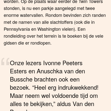
worden. Op de plaats waar eerder de Twin Towers
stonden, is nu een parkje aangelegd met twee
enorme watervallen. Rondom bevinden zich randen
met de namen van alle slachtoffers (ook die in
Pennsylvania en Washington vielen). Een
rondleiding over het terrein is te boeken bij de vele
gidsen die er rondlopen.
Onze lezers Ivonne Peeters
Esters en Anuschka van den
Bussche brachten ook een
bezoek. “Heel erg indrukwekkend!
Maar neem wel voldoende tijd om
alles te bekijken,” aldus Van den