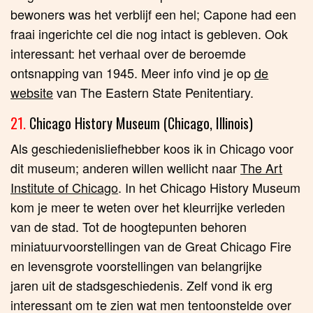
bewoners was het verblijf een hel; Capone had een
fraai ingerichte cel die nog intact is gebleven. Ook
interessant: het verhaal over de beroemde
ontsnapping van 1945. Meer info vind je op
de
website
van The Eastern State Penitentiary.
21.
Chicago History Museum (Chicago, Illinois)
Als geschiedenisliefhebber koos ik in Chicago voor
dit museum; anderen willen wellicht naar
The Art
Institute of Chicago
. In het Chicago History Museum
kom je meer te weten over het kleurrijke verleden
van de stad. Tot de hoogtepunten behoren
miniatuurvoorstellingen van de Great Chicago Fire
en levensgrote voorstellingen van belangrijke
jaren uit de stadsgeschiedenis. Zelf vond ik erg
interessant om te zien wat men tentoonstelde over