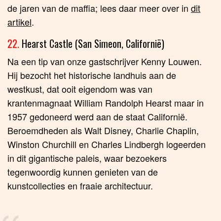
de jaren van de maffia; lees daar meer over in
dit
artikel
.
22.
Hearst Castle (San Simeon, Californië)
Na een tip van onze gastschrijver Kenny Louwen.
Hij bezocht het historische landhuis aan de
westkust, dat ooit eigendom was van
krantenmagnaat William Randolph Hearst maar in
1957 gedoneerd werd aan de staat Californië.
Beroemdheden als Walt Disney, Charlie Chaplin,
Winston Churchill en Charles Lindbergh logeerden
in dit gigantische paleis, waar bezoekers
tegenwoordig kunnen genieten van de
kunstcollecties en fraaie architectuur.