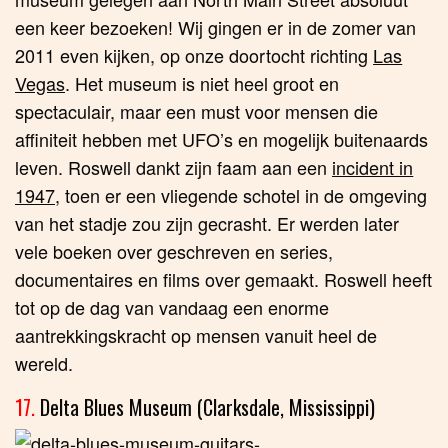
een keer bezoeken! Wij gingen er in de zomer van
2011 even kijken, op onze doortocht richting
Las
Vegas
. Het museum is niet heel groot en
spectaculair, maar een must voor mensen die
affiniteit hebben met UFO’s en mogelijk buitenaards
leven. Roswell dankt zijn faam aan een
incident in
1947
, toen er een vliegende schotel in de omgeving
van het stadje zou zijn gecrasht. Er werden later
vele boeken over geschreven en series,
documentaires en films over gemaakt. Roswell heeft
tot op de dag van vandaag een enorme
aantrekkingskracht op mensen vanuit heel de
wereld.
17.
Delta Blues Museum (Clarksdale, Mississippi)