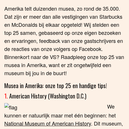
Amerika telt duizenden musea, zo rond de 35.000.
Dat zijn er meer dan alle vestigingen van Starbucks
en McDonalds bij elkaar opgeteld! Wij stelden een
top 25 samen, gebaseerd op onze eigen bezoeken
en ervaringen, feedback van onze gastschrijvers en
de reacties van onze volgers op Facebook.
Binnenkort naar de VS? Raadpleeg onze top 25 van
musea in Amerika, want er zit ongetwijfeld een
museum bij jou in de buurt!
Musea in Amerika: onze top 25 en handige tips!
1.
American History (Washington D.C.)
We
kunnen er natuurlijk maar met één beginnen: het
National Museum of American History
. Dit museum,