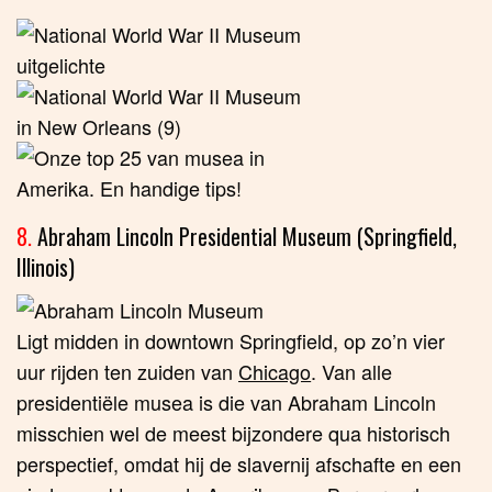
8.
Abraham Lincoln Presidential Museum (Springfield,
Illinois)
Ligt midden in downtown Springfield, op zo’n vier
uur rijden ten zuiden van
Chicago
. Van alle
presidentiële musea is die van Abraham Lincoln
misschien wel de meest bijzondere qua historisch
perspectief, omdat hij de slavernij afschafte en een