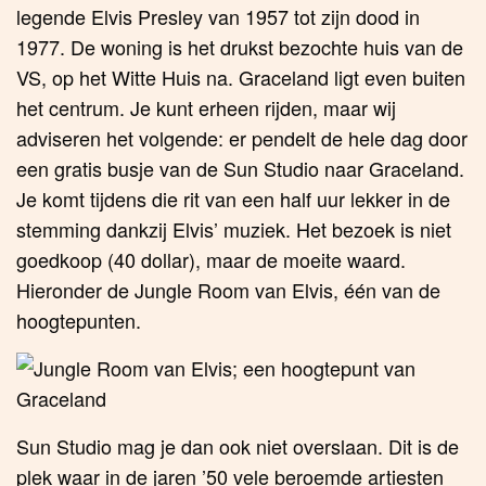
legende Elvis Presley van 1957 tot zijn dood in
1977. De woning is het drukst bezochte huis van de
VS, op het Witte Huis na. Graceland ligt even buiten
het centrum. Je kunt erheen rijden, maar wij
adviseren het volgende: er pendelt de hele dag door
een gratis busje van de Sun Studio naar Graceland.
Je komt tijdens die rit van een half uur lekker in de
stemming dankzij Elvis’ muziek. Het bezoek is niet
goedkoop (40 dollar), maar de moeite waard.
Hieronder de Jungle Room van Elvis, één van de
hoogtepunten.
Sun Studio mag je dan ook niet overslaan. Dit is de
plek waar in de jaren ’50 vele beroemde artiesten