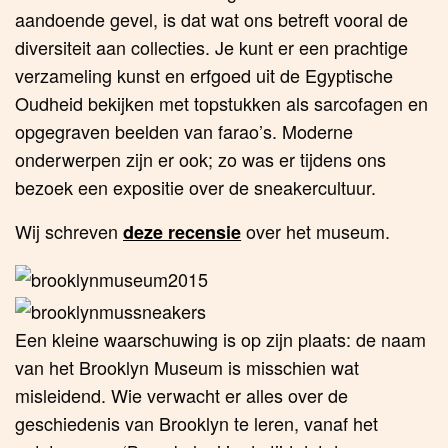
aandoende gevel, is dat wat ons betreft vooral de
diversiteit aan collecties. Je kunt er een prachtige
verzameling kunst en erfgoed uit de Egyptische
Oudheid bekijken met topstukken als sarcofagen en
opgegraven beelden van farao’s. Moderne
onderwerpen zijn er ook; zo was er tijdens ons
bezoek een expositie over de sneakercultuur.
Wij schreven
over het museum.
deze recensie
Een kleine waarschuwing is op zijn plaats: de naam
van het Brooklyn Museum is misschien wat
misleidend. Wie verwacht er alles over de
geschiedenis van Brooklyn te leren, vanaf het